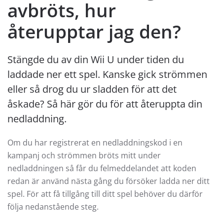
avbröts, hur
återupptar jag den?
Stängde du av din Wii U under tiden du
laddade ner ett spel. Kanske gick strömmen
eller så drog du ur sladden för att det
åskade? Så här gör du för att återuppta din
nedladdning.
Om du har registrerat en nedladdningskod i en
kampanj och strömmen bröts mitt under
nedladdningen så får du felmeddelandet att koden
redan är använd nästa gång du försöker ladda ner ditt
spel. För att få tillgång till ditt spel behöver du därför
följa nedanstående steg.