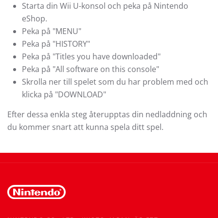
Starta din Wii U-konsol och peka på Nintendo
eShop.
Peka på "MENU"
Peka på "HISTORY"
Peka på "Titles you have downloaded"
Peka på "All software on this console"
Skrolla ner till spelet som du har problem med och
klicka på "DOWNLOAD"
Efter dessa enkla steg återupptas din nedladdning och
du kommer snart att kunna spela ditt spel.