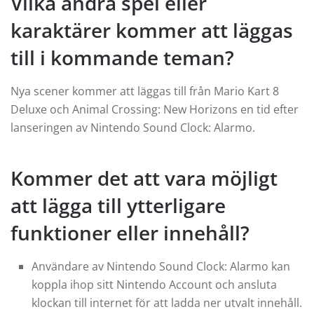
Vilka andra spel eller
karaktärer kommer att läggas
till i kommande teman?
Nya scener kommer att läggas till från Mario Kart 8
Deluxe och Animal Crossing: New Horizons en tid efter
lanseringen av Nintendo Sound Clock: Alarmo.
Kommer det att vara möjligt
att lägga till ytterligare
funktioner eller innehåll?
Användare av Nintendo Sound Clock: Alarmo kan
koppla ihop sitt Nintendo Account och ansluta
klockan till internet för att ladda ner utvalt innehåll.