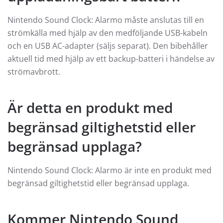
Nintendo Sound Clock: Alarmo måste anslutas till en
strömkälla med hjälp av den medföljande USB-kabeln
och en USB AC-adapter (säljs separat). Den bibehåller
aktuell tid med hjälp av ett backup-batteri i händelse av
strömavbrott.
Är detta en produkt med
begränsad giltighetstid eller
begränsad upplaga?
Nintendo Sound Clock: Alarmo är inte en produkt med
begränsad giltighetstid eller begränsad upplaga.
Kommer Nintendo Sound