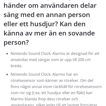
händer om användaren delar
säng med en annan person
eller ett husdjur? Kan den
känna av mer än en sovande
person?
Nintendo Sound Clock: Alarmo är designad för att
användas med sängar som är upp till 200 cm
breda.
Nintendo Sound Clock: Alarmo har en
rörelsesensor som känner av rörelser. Om det
finns något annat inom räckhåll för rörelsesensorn
som rör sig (t.ex. ett husdjur eller en fläkt) kan
Alarmo blanda ihop dess rörelser och
användarens, vilket leder till att larmet fortsätter