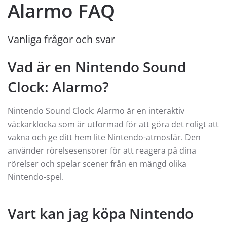
Alarmo FAQ
Vanliga frågor och svar
Vad är en Nintendo Sound
Clock: Alarmo?
Nintendo Sound Clock: Alarmo är en interaktiv
väckarklocka som är utformad för att göra det roligt att
vakna och ge ditt hem lite Nintendo-atmosfär. Den
använder rörelsesensorer för att reagera på dina
rörelser och spelar scener från en mängd olika
Nintendo-spel.
Vart kan jag köpa Nintendo