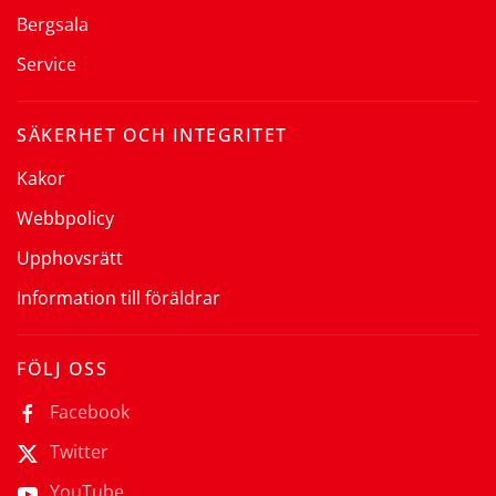
Bergsala
Service
SÄKERHET OCH INTEGRITET
Kakor
Webbpolicy
Upphovsrätt
Information till föräldrar
FÖLJ OSS
Facebook
Twitter
YouTube