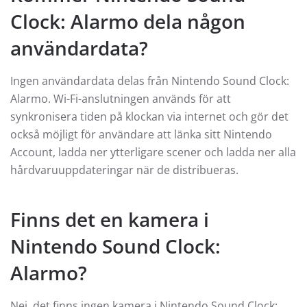
Clock: Alarmo dela någon
användardata?
Ingen användardata delas från Nintendo Sound Clock:
Alarmo. Wi-Fi-anslutningen används för att
synkronisera tiden på klockan via internet och gör det
också möjligt för användare att länka sitt Nintendo
Account, ladda ner ytterligare scener och ladda ner alla
hårdvaruuppdateringar när de distribueras.
Finns det en kamera i
Nintendo Sound Clock:
Alarmo?
Nej, det finns ingen kamera i Nintendo Sound Clock: