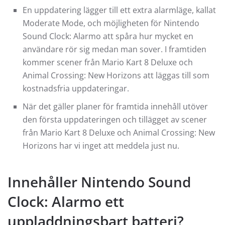
En uppdatering lägger till ett extra alarmläge, kallat
Moderate Mode, och möjligheten för Nintendo
Sound Clock: Alarmo att spåra hur mycket en
användare rör sig medan man sover. I framtiden
kommer scener från Mario Kart 8 Deluxe och
Animal Crossing: New Horizons att läggas till som
kostnadsfria uppdateringar.
När det gäller planer för framtida innehåll utöver
den första uppdateringen och tillägget av scener
från Mario Kart 8 Deluxe och Animal Crossing: New
Horizons har vi inget att meddela just nu.
Innehåller Nintendo Sound
Clock: Alarmo ett
uppladdningsbart batteri?