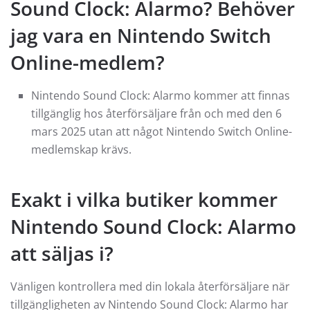
Sound Clock: Alarmo? Behöver
jag vara en Nintendo Switch
Online-medlem?
Nintendo Sound Clock: Alarmo kommer att finnas
tillgänglig hos återförsäljare från och med den 6
mars 2025 utan att något Nintendo Switch Online-
medlemskap krävs.
Exakt i vilka butiker kommer
Nintendo Sound Clock: Alarmo
att säljas i?
Vänligen kontrollera med din lokala återförsäljare när
tillgängligheten av Nintendo Sound Clock: Alarmo har