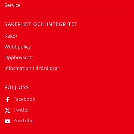
Service
SÄKERHET OCH INTEGRITET
Kakor
Webbpolicy
Upphovsrätt
Information till föräldrar
FÖLJ OSS
Facebook
Twitter
YouTube