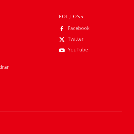
FÖLJ OSS
Facebook
Twitter
YouTube
ldrar