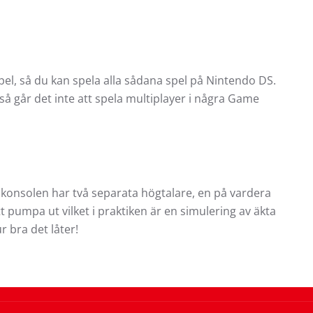
el, så du kan spela alla sådana spel på Nintendo DS.
så går det inte att spela multiplayer i några Game
 konsolen har två separata högtalare, en på vardera
t pumpa ut vilket i praktiken är en simulering av äkta
 bra det låter!