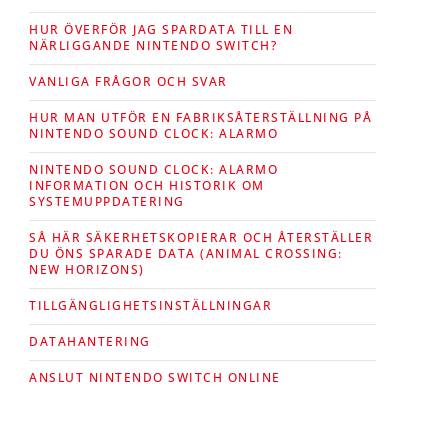
HUR ÖVERFÖR JAG SPARDATA TILL EN
NÄRLIGGANDE NINTENDO SWITCH?
VANLIGA FRÅGOR OCH SVAR
HUR MAN UTFÖR EN FABRIKSÅTERSTÄLLNING PÅ
NINTENDO SOUND CLOCK: ALARMO
NINTENDO SOUND CLOCK: ALARMO
INFORMATION OCH HISTORIK OM
SYSTEMUPPDATERING
SÅ HÄR SÄKERHETSKOPIERAR OCH ÅTERSTÄLLER
DU ÖNS SPARADE DATA (ANIMAL CROSSING:
NEW HORIZONS)
TILLGÄNGLIGHETSINSTÄLLNINGAR
DATAHANTERING
ANSLUT NINTENDO SWITCH ONLINE