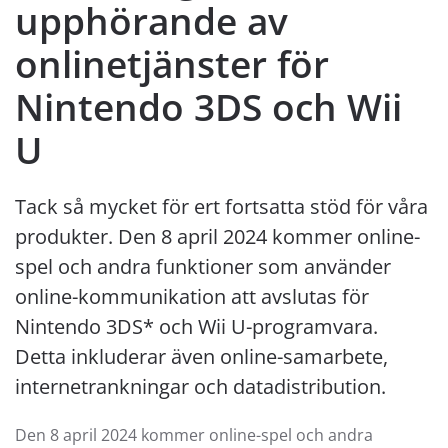
upphörande av
onlinetjänster för
Nintendo 3DS och Wii
U
Tack så mycket för ert fortsatta stöd för våra
produkter. Den 8 april 2024 kommer online-
spel och andra funktioner som använder
online-kommunikation att avslutas för
Nintendo 3DS* och Wii U-programvara.
Detta inkluderar även online-samarbete,
internetrankningar och datadistribution.
Den 8 april 2024 kommer online-spel och andra