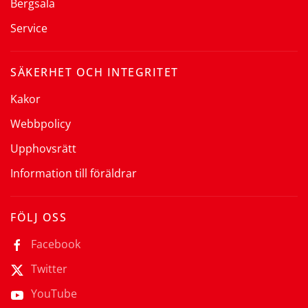
Bergsala
Service
SÄKERHET OCH INTEGRITET
Kakor
Webbpolicy
Upphovsrätt
Information till föräldrar
FÖLJ OSS
Facebook
Twitter
YouTube