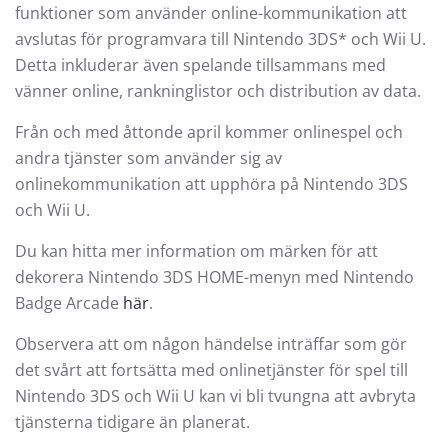
funktioner som använder online-kommunikation att
avslutas för programvara till Nintendo 3DS* och Wii U.
Detta inkluderar även spelande tillsammans med
vänner online, rankninglistor och distribution av data.
Från och med åttonde april kommer onlinespel och
andra tjänster som använder sig av
onlinekommunikation att upphöra på Nintendo 3DS
och Wii U.
Du kan hitta mer information om märken för att
dekorera Nintendo 3DS HOME-menyn med Nintendo
Badge Arcade
här
.
Observera att om någon händelse inträffar som gör
det svårt att fortsätta med onlinetjänster för spel till
Nintendo 3DS och Wii U kan vi bli tvungna att avbryta
tjänsterna tidigare än planerat.